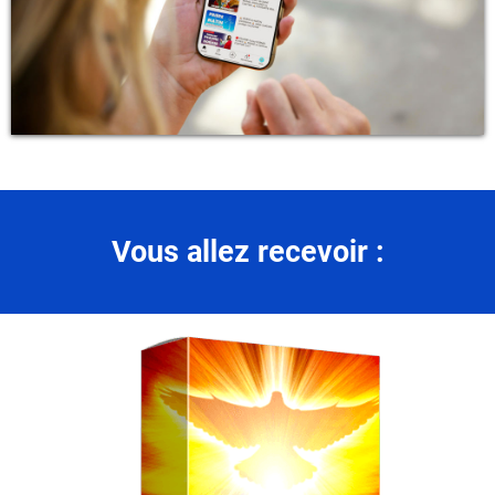
Vous allez recevoir :