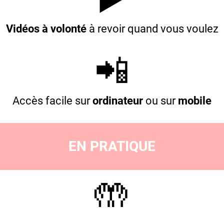
Vidéos à volonté
à revoir quand vous voulez
📲
Accès facile sur
ordinateur
ou sur
mobile
EN PRATIQUE
🤲