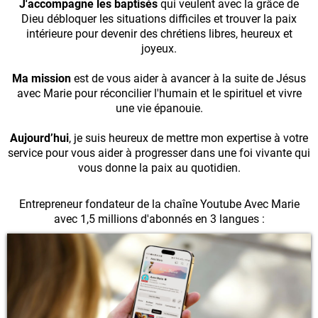
J'accompagne les baptisés
qui veulent avec la grâce de
Dieu débloquer les situations difficiles et trouver la paix
intérieure pour devenir des chrétiens libres, heureux et
joyeux.
Ma mission
est de vous aider à avancer à la suite de Jésus
avec Marie pour réconcilier l'humain et le spirituel et vivre
une vie épanouie.
Aujourd’hui
, je suis heureux de mettre mon expertise à votre
service pour vous aider à progresser dans une foi vivante qui
vous donne la paix au quotidien.
Entrepreneur fondateur de la chaîne Youtube Avec Marie
avec 1,5 millions d'abonnés en 3 langues :