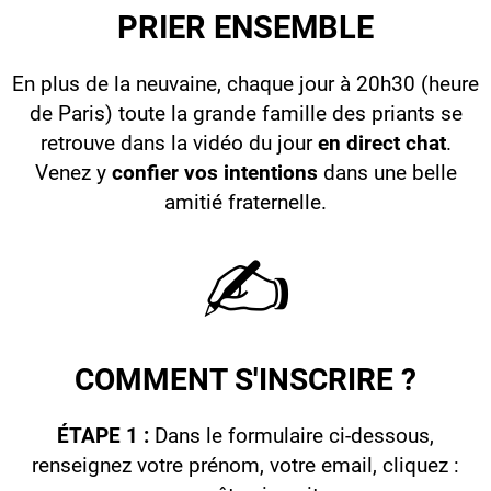
PRIER ENSEMBLE
En plus de la neuvaine, chaque jour à 20h30 (heure
de Paris) toute la grande famille des priants se
retrouve dans la vidéo du jour
en direct chat
.
Venez y
confier vos intentions
dans une belle
amitié fraternelle.
️✍️
COMMENT S'INSCRIRE ?
ÉTAPE 1 :
Dans le formulaire ci-dessous,
renseignez votre prénom, votre email, cliquez :