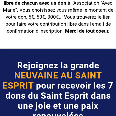
libre de chacun avec un don
à l'Association "Avec
Marie". Vous choisissez vous même le montant de
votre don, 5€, 50€, 300€... Vous trouverez le lien
pour faire votre contribution libre dans l'email de
confirmation d'inscription.
Merci de tout coeur.
Rejoignez la grande
NEUVAINE AU SAINT
ESPRIT
pour recevoir les 7
dons du Saint Esprit dans
une joie et une paix
renouvelées