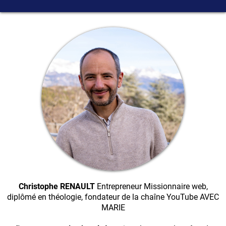
Christophe RENAULT
Entrepreneur Missionnaire web,
diplômé en théologie, fondateur de la chaîne YouTube AVEC
MARIE