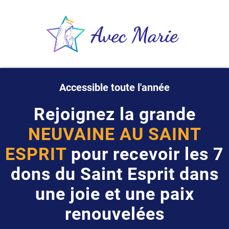
Accessible toute l'année
Rejoignez la grande
NEUVAINE AU SAINT
ESPRIT
pour recevoir les 7
dons du Saint Esprit dans
une joie et une paix
renouvelées