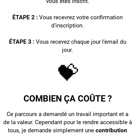
vous êtes inscrit.
ÉTAPE 2 :
Vous recevrez votre confirmation
d'inscription.
ÉTAPE 3 :
Vous recevez chaque jour l'email du
jour.
💝
COMBIEN ÇA COÛTE ?
Ce parcours a demandé un travail important et a
de la valeur. Cependant pour le rendre accessible à
tous, je demande simplement une
contribution