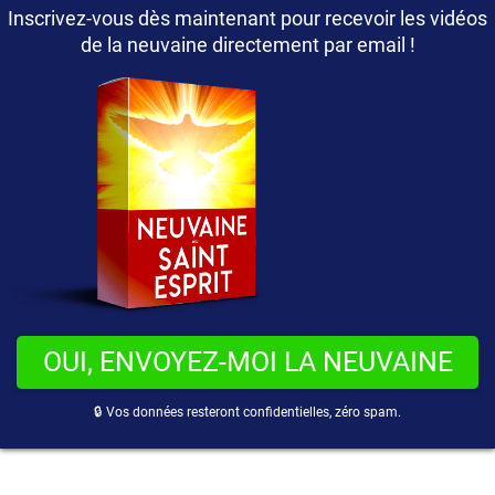
Inscrivez-vous dès maintenant pour recevoir les vidéos
de la neuvaine directement par email !
OUI, ENVOYEZ-MOI LA NEUVAINE
🔒 Vos données resteront confidentielles, zéro spam.