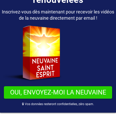
Inscrivez-vous dès maintenant pour recevoir les vidéos
de la neuvaine directement par email !
OUI, ENVOYEZ-MOI LA NEUVAINE
🔒 Vos données resteront confidentielles, zéro spam.