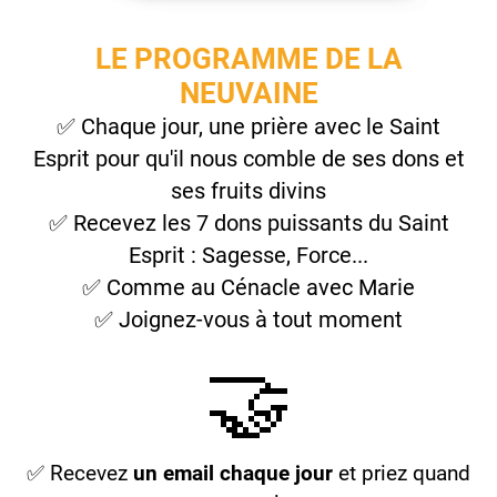
LE PROGRAMME DE LA
NEUVAINE
✅ Chaque jour, une prière avec le Saint
Esprit pour qu'il nous comble de ses dons et
ses fruits divins
✅ Recevez les 7 dons puissants du Saint
Esprit : Sagesse, Force...
✅ Comme au Cénacle avec Marie
✅ Joignez-vous à tout moment
🤝
✅ Recevez
un email chaque jour
et priez quand