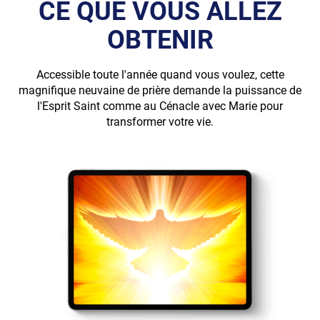
CE QUE VOUS ALLEZ
OBTENIR
Accessible toute l'année quand vous voulez, cette
magnifique neuvaine de prière demande la puissance de
l'Esprit Saint comme au Cénacle avec Marie pour
transformer votre vie.