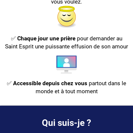
vous voulez.
✅
Chaque jour une prière
pour demander au
Saint Esprit une puissante effusion de son amour
✅
Accessible depuis chez vous
partout dans le
monde et à tout moment
Qui suis-je ?